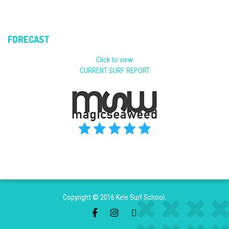
FORECAST
Click to view
CURRENT SURF REPORT
Copyright © 2016 Kele Surf School.