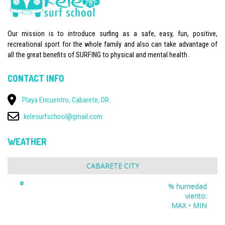
Our mission is to introduce surfing as a safe, easy, fun, positive,
recreational sport for the whole family and also can take advantage of
all the great benefits of SURFING to physical and mental health.
CONTACT INFO
Playa Encuentro, Cabarete, DR.
kelesurfschool@gmail.com
WEATHER
CABARETE CITY
°
% humedad
viento:
MAX • MIN