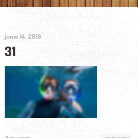
junio 14, 2016
31