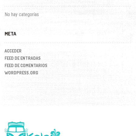
No hay categorías
META
ACCEDER
FEED DE ENTRADAS
FEED DE COMENTARIOS
WORDPRESS.ORG