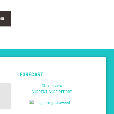
FORECAST
Click to view
CURRENT SURF REPORT