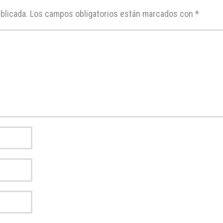
blicada.
Los campos obligatorios están marcados con
*