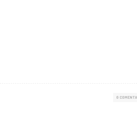
0 COMENTA