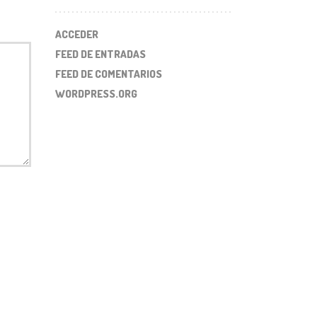
ACCEDER
FEED DE ENTRADAS
FEED DE COMENTARIOS
WORDPRESS.ORG