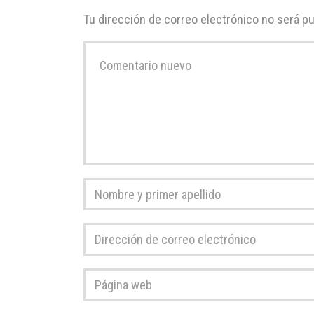
Tu dirección de correo electrónico no será pu
Su
comentario
*
Nombre
y
primer
Dirección
apellido
*
de
correo
Página
electrónico
*
web