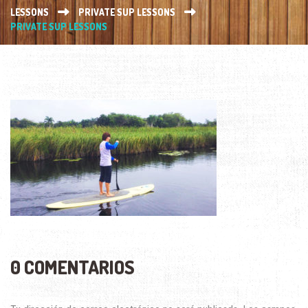
LESSONS
PRIVATE SUP LESSONS
PRIVATE SUP LESSONS
0 COMENTARIOS