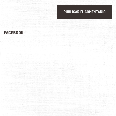
FACEBOOK