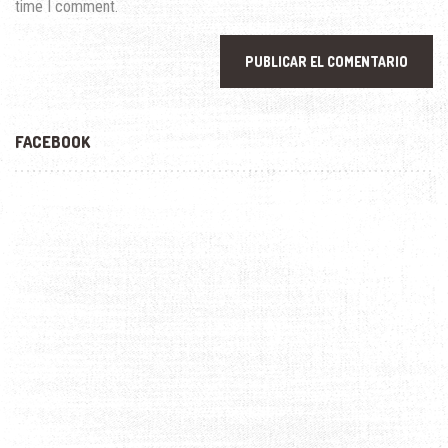
time I comment.
FACEBOOK