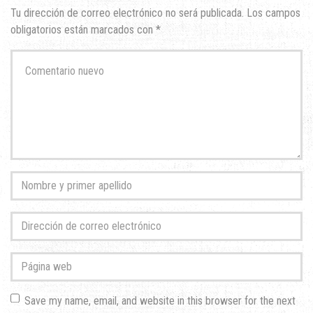
Tu dirección de correo electrónico no será publicada.
Los campos
obligatorios están marcados con
*
Su
comentario
*
Nombre
y
primer
Dirección
apellido
*
de
correo
Página
electrónico
*
web
Save my name, email, and website in this browser for the next