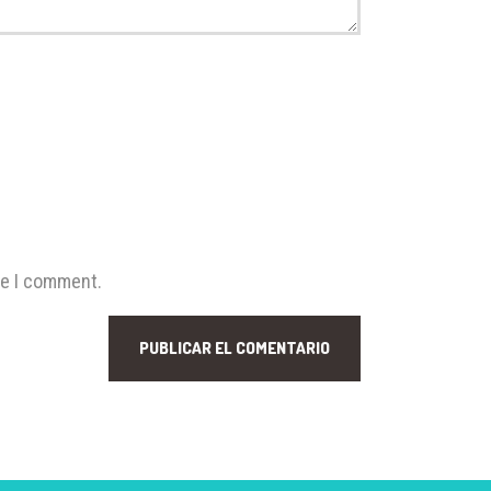
me I comment.