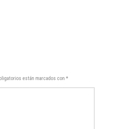
ligatorios están marcados con
*