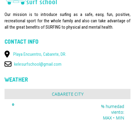
Our mission is to introduce surfing as a safe, easy, fun, positive,
recreational sport for the whole family and also can take advantage of
all the great benefits of SURFING to physical and mental health.
CONTACT INFO
Playa Encuentro, Cabarete, DR.
kelesurfschool@gmail.com
WEATHER
CABARETE CITY
°
% humedad
viento:
MAX • MIN