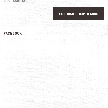
time I comment.
FACEBOOK