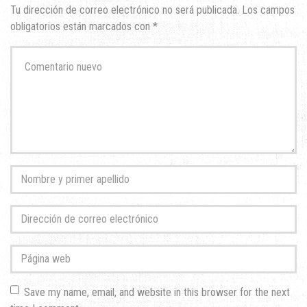
Tu dirección de correo electrónico no será publicada.
Los campos
obligatorios están marcados con
*
Su
comentario
*
Nombre
y
primer
Dirección
apellido
*
de
correo
Página
electrónico
*
web
Save my name, email, and website in this browser for the next