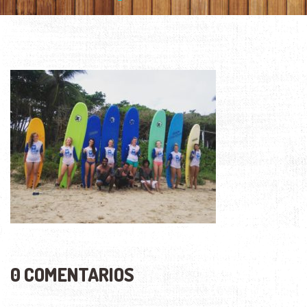
0 COMENTARIOS